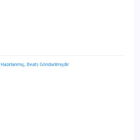
 Hazırlanmış, Beats Göndərilmişdir