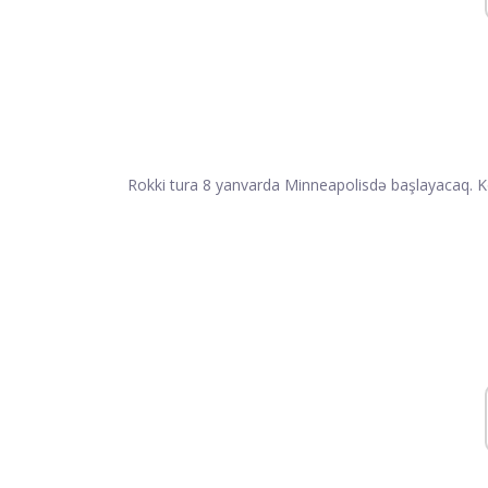
Rokki tura 8 yanvarda Minneapolisdə başlayacaq. K