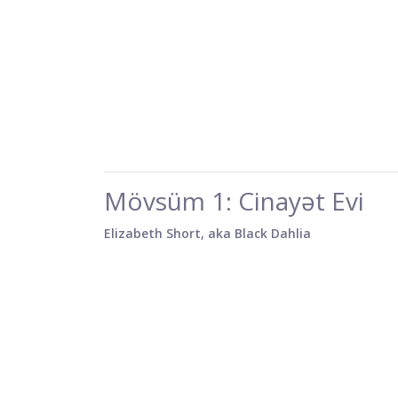
Mövsüm 1: Cinayət Evi
Elizabeth Short, aka Black Dahlia