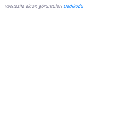
Vasitəsilə ekran görüntüləri
Dedikodu